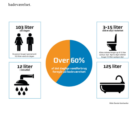
badeværelset.