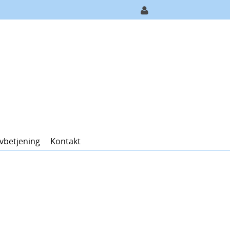
vbetjening
Kontakt